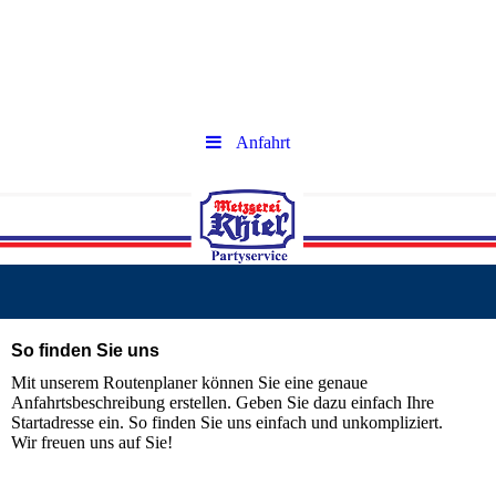
IHR
ihr
Anfahrt
So finden Sie uns
Mit unserem Routenplaner können Sie eine genaue
Anfahrtsbeschreibung erstellen. Geben Sie dazu einfach Ihre
Startadresse ein. So finden Sie uns einfach und unkompliziert.
Wir freuen uns auf Sie!