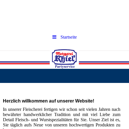
IHR
ihr
Startseite
Herzlich willkommen auf unserer Website!
In unserer Fleischerei fertigen wir schon seit vielen Jahren nach
bewährter handwerklicher Tradition und mit viel Liebe zum
Detail Fleisch- und Wurstspezialitäten für Sie. Unser Ziel ist es,
Sie täglich aufs Neue von unseren hochwertigen Produkten zu