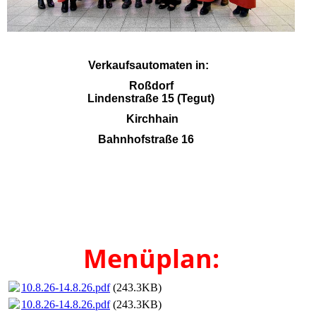
Verkaufsautomaten in:
Roßdorf
Lindenstraße 15 (Tegut)
Kirchhain
Bahnhofstraße 16
Menüplan:
10.8.26-14.8.26.pdf
(243.3KB)
10.8.26-14.8.26.pdf
(243.3KB)