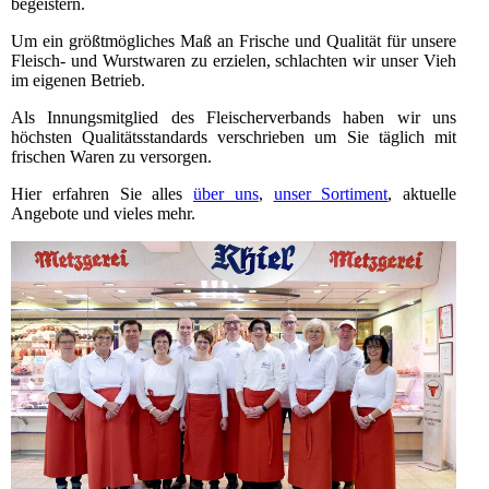
begeistern.
Um ein größtmögliches Maß an Frische und Qualität für unsere
Fleisch- und Wurstwaren zu erzielen, schlachten wir unser Vieh
im eigenen Betrieb.
Als Innungsmitglied des Fleischerverbands haben wir uns
höchsten Qualitätsstandards verschrieben um Sie täglich mit
frischen Waren zu versorgen.
Hier erfahren Sie alles
über uns
,
unser Sortiment
, aktuelle
Angebote und vieles mehr.